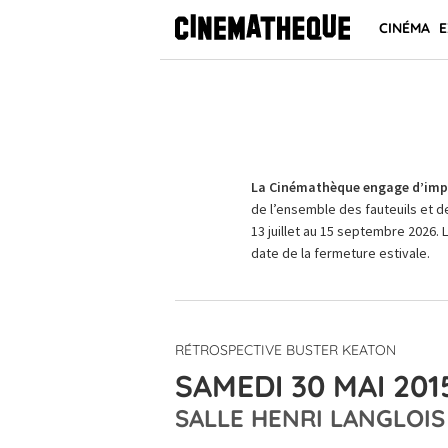
CINÉMA
E
La Cinémathèque engage d’impo
de l’ensemble des fauteuils et d
13 juillet au 15 septembre 2026. 
date de la fermeture estivale.
RÉTROSPECTIVE BUSTER KEATON
SAMEDI 30 MAI 201
SALLE HENRI LANGLOIS