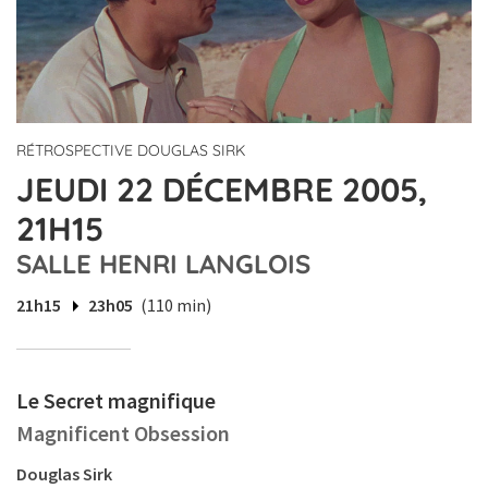
RÉTROSPECTIVE DOUGLAS SIRK
JEUDI 22 DÉCEMBRE 2005,
21H15
SALLE HENRI LANGLOIS
21h15
23h05
(110 min)
Le Secret magnifique
Magnificent Obsession
Douglas Sirk