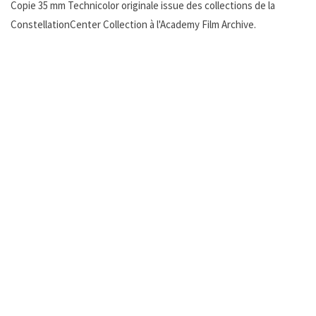
Copie 35 mm Technicolor originale issue des collections de la
ConstellationCenter Collection à l'Academy Film Archive.