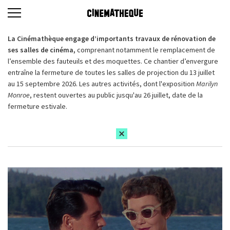
La Cinémathèque engage d’importants travaux de rénovation de
ses salles de cinéma,
comprenant notamment le remplacement de
l’ensemble des fauteuils et des moquettes. Ce chantier d’envergure
entraîne la fermeture de toutes les salles de projection du 13 juillet
au 15 septembre 2026. Les autres activités, dont l'exposition
Marilyn
Monroe
, restent ouvertes au public jusqu'au 26 juillet, date de la
fermeture estivale.