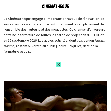
La Cinémathèque engage d’importants travaux de rénovation de
ses salles de cinéma,
comprenant notamment le remplacement de
l’ensemble des fauteuils et des moquettes. Ce chantier d’envergure
entraîne la fermeture de toutes les salles de projection du 13 juillet
au 15 septembre 2026. Les autres activités, dont l'exposition
Marilyn
Monroe
, restent ouvertes au public jusqu'au 26 juillet, date de la
fermeture estivale.