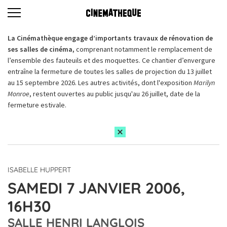
La Cinémathèque engage d’importants travaux de rénovation de
ses salles de cinéma,
comprenant notamment le remplacement de
l’ensemble des fauteuils et des moquettes. Ce chantier d’envergure
entraîne la fermeture de toutes les salles de projection du 13 juillet
au 15 septembre 2026. Les autres activités, dont l'exposition
Marilyn
Monroe
, restent ouvertes au public jusqu'au 26 juillet, date de la
fermeture estivale.
ISABELLE HUPPERT
SAMEDI 7 JANVIER 2006,
16H30
SALLE HENRI LANGLOIS