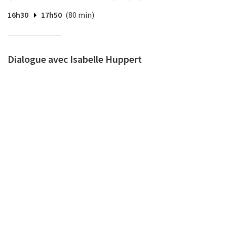
16h30
17h50
(80 min)
Dialogue avec Isabelle Huppert