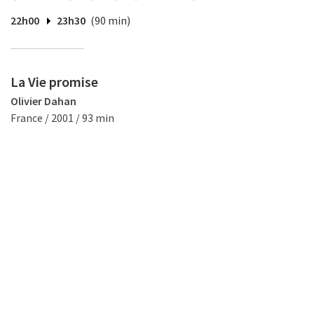
22h00
23h30
(90 min)
La Vie promise
Olivier Dahan
France / 2001 / 93 min