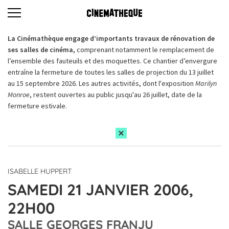
La Cinémathèque engage d’importants travaux de rénovation de
ses salles de cinéma,
comprenant notamment le remplacement de
l’ensemble des fauteuils et des moquettes. Ce chantier d’envergure
entraîne la fermeture de toutes les salles de projection du 13 juillet
au 15 septembre 2026. Les autres activités, dont l'exposition
Marilyn
Monroe
, restent ouvertes au public jusqu'au 26 juillet, date de la
fermeture estivale.
ISABELLE HUPPERT
SAMEDI 21 JANVIER 2006,
22H00
SALLE GEORGES FRANJU