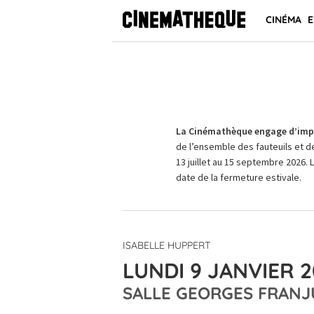
CINÉMA
E
La Cinémathèque engage d’impo
de l’ensemble des fauteuils et d
13 juillet au 15 septembre 2026. 
date de la fermeture estivale.
ISABELLE HUPPERT
LUNDI 9 JANVIER 2
SALLE GEORGES FRANJ