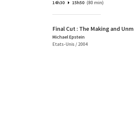
14h30
15h50
(80 min)
Final Cut : The Making and Unm
Michael Epstein
Etats-Unis / 2004