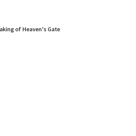
aking of Heaven's Gate