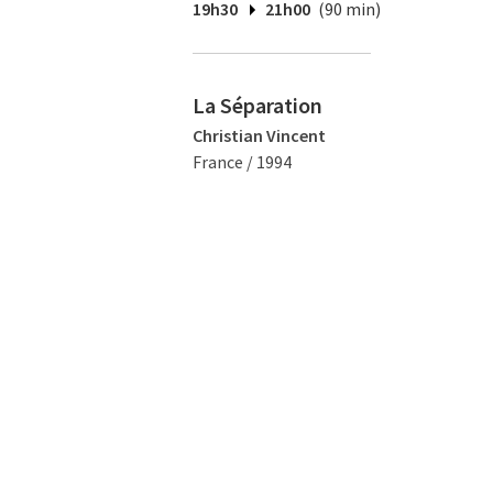
19h30
21h00
(90 min)
La Séparation
Christian Vincent
France / 1994