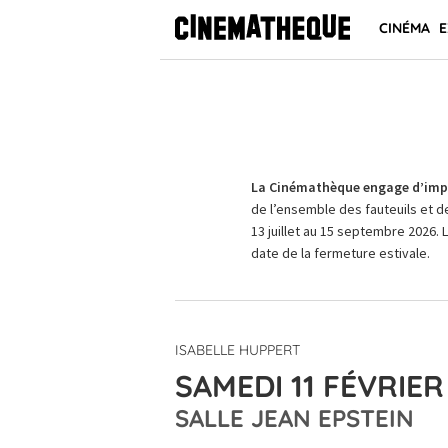
CINÉMA
E
La Cinémathèque engage d’impo
de l’ensemble des fauteuils et d
13 juillet au 15 septembre 2026. 
date de la fermeture estivale.
ISABELLE HUPPERT
SAMEDI 11 FÉVRIER
SALLE JEAN EPSTEIN