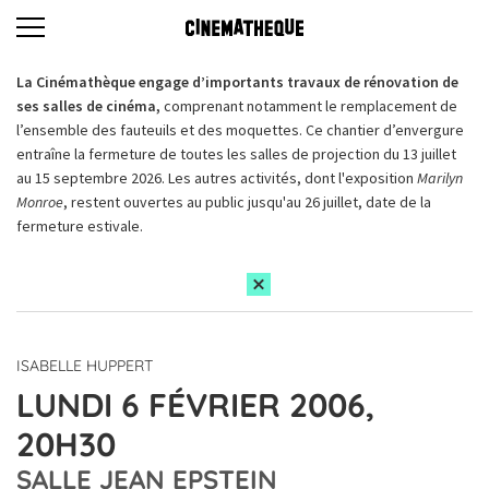
La Cinémathèque engage d’importants travaux de rénovation de
ses salles de cinéma,
comprenant notamment le remplacement de
l’ensemble des fauteuils et des moquettes. Ce chantier d’envergure
entraîne la fermeture de toutes les salles de projection du 13 juillet
au 15 septembre 2026. Les autres activités, dont l'exposition
Marilyn
Monroe
, restent ouvertes au public jusqu'au 26 juillet, date de la
fermeture estivale.
ISABELLE HUPPERT
LUNDI 6 FÉVRIER 2006,
20H30
SALLE JEAN EPSTEIN