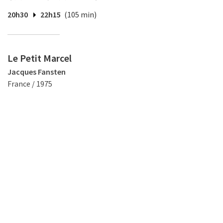
20h30
22h15
(105 min)
Le Petit Marcel
Jacques Fansten
France / 1975