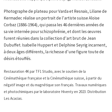
Photographe de plateau pour Varda et Resnais, Liliane de
Kermadec réalise un portrait de l'artiste suisse Aloïse
Corbaz (1886-1964), qui passa les 46 dernières années de
sa vie internée pour schizophrénie, et dont les œuvres
furent réunies dans la collection d'art brut de Jean
Dubuffet. Isabelle Huppert et Delphine Seyrig incarnent,
à deux âges différents, la richesse d'une figure toute de
désirs étouffés.
Restauration 4K par TF1 Studio, avec le soutien de la
Cinémathèque française et la Cinémathèque suisse, à partir du
négatif image et du magnétique son français. Travaux numériques
et photochimiques par le laboratoire Hiventy en 2023. Distribution
Les Acacias.