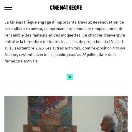
La Cinémathèque engage d’importants travaux de rénovation de
ses salles de cinéma,
comprenant notamment le remplacement de
l’ensemble des fauteuils et des moquettes. Ce chantier d’envergure
entraîne la fermeture de toutes les salles de projection du 13 juillet
au 15 septembre 2026. Les autres activités, dont l'exposition
Marilyn
Monroe
, restent ouvertes au public jusqu'au 26 juillet, date de la
fermeture estivale.