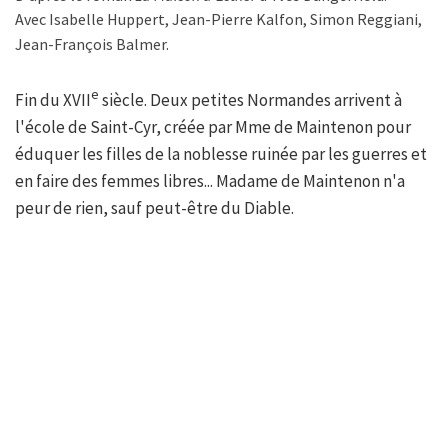
Avec Isabelle Huppert, Jean-Pierre Kalfon, Simon Reggiani,
Jean-François Balmer.
e
Fin du XVII
siècle. Deux petites Normandes arrivent à
l'école de Saint-Cyr, créée par Mme de Maintenon pour
éduquer les filles de la noblesse ruinée par les guerres et
en faire des femmes libres... Madame de Maintenon n'a
peur de rien, sauf peut-être du Diable.