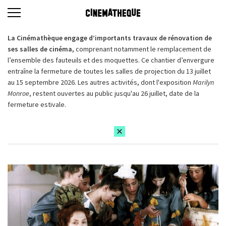
La Cinémathèque engage d’importants travaux de rénovation de
ses salles de cinéma,
comprenant notamment le remplacement de
l’ensemble des fauteuils et des moquettes. Ce chantier d’envergure
entraîne la fermeture de toutes les salles de projection du 13 juillet
au 15 septembre 2026. Les autres activités, dont l'exposition
Marilyn
Monroe
, restent ouvertes au public jusqu'au 26 juillet, date de la
fermeture estivale.