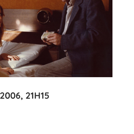
2006, 21H15