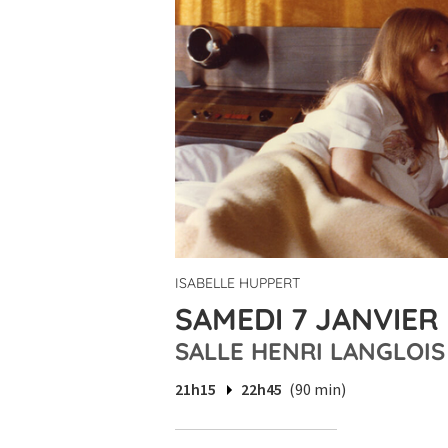
ISABELLE HUPPERT
SAMEDI 7 JANVIER 
SALLE HENRI LANGLOIS
21h15
22h45
(90 min)