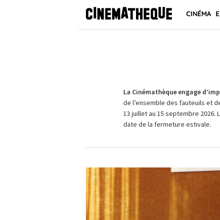
CINÉMA
E
La Cinémathèque engage d’impo
de l’ensemble des fauteuils et d
13 juillet au 15 septembre 2026. 
date de la fermeture estivale.