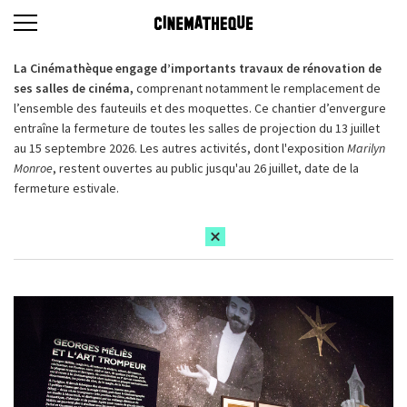
La Cinémathèque engage d’importants travaux de rénovation de
ses salles de cinéma,
comprenant notamment le remplacement de
l’ensemble des fauteuils et des moquettes. Ce chantier d’envergure
entraîne la fermeture de toutes les salles de projection du 13 juillet
au 15 septembre 2026. Les autres activités, dont l'exposition
Marilyn
Monroe
, restent ouvertes au public jusqu'au 26 juillet, date de la
fermeture estivale.