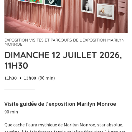
EXPOSITION VISITES ET PARCOURS DE L'EXPOSITION MARILYN
MONROE
DIMANCHE 12 JUILLET 2026,
11H30
11h30
13h00
(90 min)
Visite guidée de l'exposition Marilyn Monroe
90 min
Que cache l'aura mythique de Marilyn Monroe, star absolue,