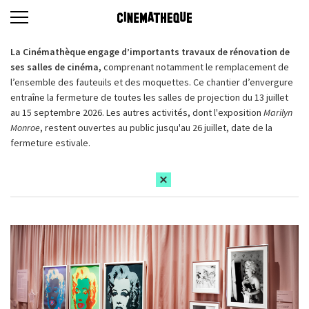
La Cinémathèque engage d’importants travaux de rénovation de
ses salles de cinéma,
comprenant notamment le remplacement de
l’ensemble des fauteuils et des moquettes. Ce chantier d’envergure
entraîne la fermeture de toutes les salles de projection du 13 juillet
au 15 septembre 2026. Les autres activités, dont l'exposition
Marilyn
Monroe
, restent ouvertes au public jusqu'au 26 juillet, date de la
fermeture estivale.