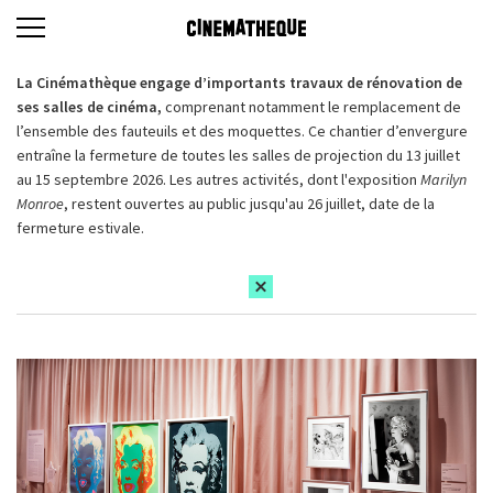
La Cinémathèque engage d’importants travaux de rénovation de
ses salles de cinéma,
comprenant notamment le remplacement de
l’ensemble des fauteuils et des moquettes. Ce chantier d’envergure
entraîne la fermeture de toutes les salles de projection du 13 juillet
au 15 septembre 2026. Les autres activités, dont l'exposition
Marilyn
Monroe
, restent ouvertes au public jusqu'au 26 juillet, date de la
fermeture estivale.