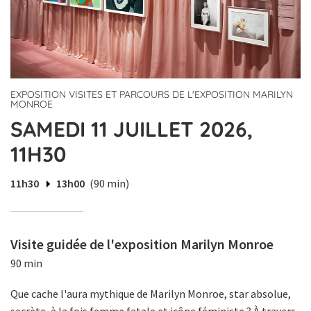
EXPOSITION VISITES ET PARCOURS DE L'EXPOSITION MARILYN
MONROE
SAMEDI 11 JUILLET 2026,
11H30
11h30
13h00
(90 min)
Visite guidée de l'exposition Marilyn Monroe
90 min
Que cache l'aura mythique de Marilyn Monroe, star absolue,