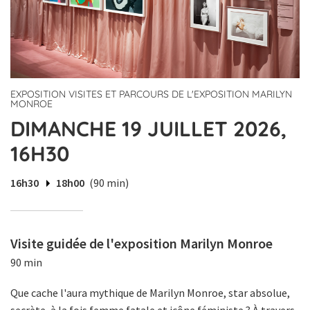
EXPOSITION VISITES ET PARCOURS DE L'EXPOSITION MARILYN
MONROE
DIMANCHE 19 JUILLET 2026,
16H30
16h30
18h00
(90 min)
Visite guidée de l'exposition Marilyn Monroe
90 min
Que cache l'aura mythique de Marilyn Monroe, star absolue,