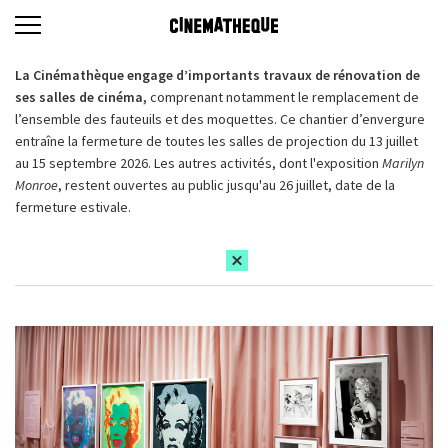
La Cinémathèque engage d’importants travaux de rénovation de
ses salles de cinéma,
comprenant notamment le remplacement de
l’ensemble des fauteuils et des moquettes. Ce chantier d’envergure
entraîne la fermeture de toutes les salles de projection du 13 juillet
au 15 septembre 2026. Les autres activités, dont l'exposition
Marilyn
Monroe
, restent ouvertes au public jusqu'au 26 juillet, date de la
fermeture estivale.