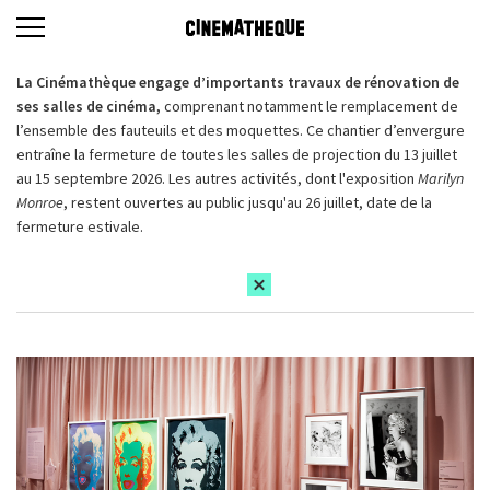
La Cinémathèque engage d’importants travaux de rénovation de
ses salles de cinéma,
comprenant notamment le remplacement de
l’ensemble des fauteuils et des moquettes. Ce chantier d’envergure
entraîne la fermeture de toutes les salles de projection du 13 juillet
au 15 septembre 2026. Les autres activités, dont l'exposition
Marilyn
Monroe
, restent ouvertes au public jusqu'au 26 juillet, date de la
fermeture estivale.