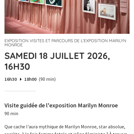
EXPOSITION VISITES ET PARCOURS DE L'EXPOSITION MARILYN
MONROE
SAMEDI 18 JUILLET 2026,
16H30
16h30
18h00
(90 min)
Visite guidée de l'exposition Marilyn Monroe
90 min
Que cache l'aura mythique de Marilyn Monroe, star absolue,