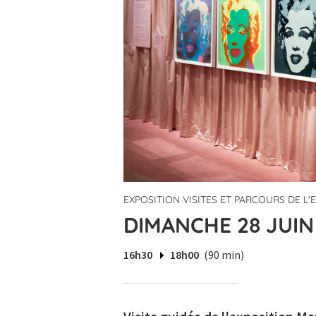
EXPOSITION VISITES ET PARCOURS DE L
DIMANCHE 28 JUIN 
16h30
18h00
(90 min)