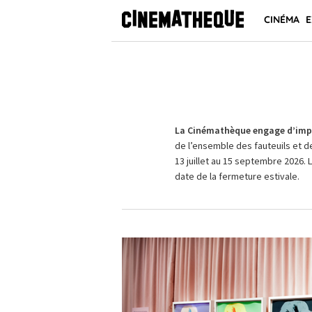
CINÉMA
E
La Cinémathèque engage d’impo
de l’ensemble des fauteuils et d
13 juillet au 15 septembre 2026. 
date de la fermeture estivale.