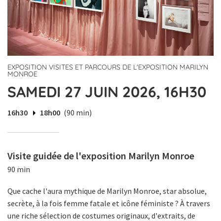
EXPOSITION VISITES ET PARCOURS DE L'EXPOSITION MARILYN
MONROE
SAMEDI 27 JUIN 2026, 16H30
16h30
18h00
(90 min)
Visite guidée de l'exposition Marilyn Monroe
90 min
Que cache l'aura mythique de Marilyn Monroe, star absolue,
secrète, à la fois femme fatale et icône féministe ? À travers
une riche sélection de costumes originaux, d'extraits, de