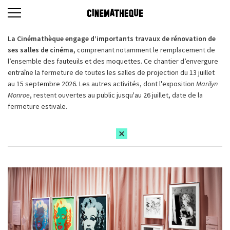
La Cinémathèque engage d’importants travaux de rénovation de
ses salles de cinéma,
comprenant notamment le remplacement de
l’ensemble des fauteuils et des moquettes. Ce chantier d’envergure
entraîne la fermeture de toutes les salles de projection du 13 juillet
au 15 septembre 2026. Les autres activités, dont l'exposition
Marilyn
Monroe
, restent ouvertes au public jusqu'au 26 juillet, date de la
fermeture estivale.