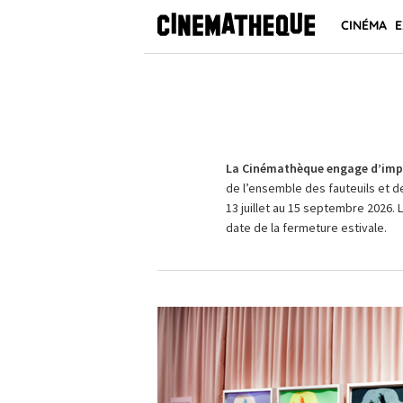
CINÉMA
E
La Cinémathèque engage d’impo
de l’ensemble des fauteuils et d
13 juillet au 15 septembre 2026. 
date de la fermeture estivale.