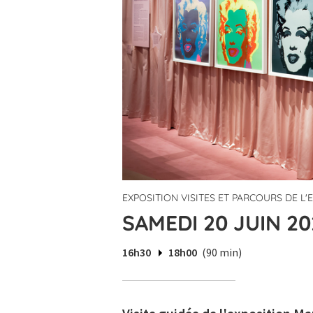
EXPOSITION VISITES ET PARCOURS DE L
SAMEDI 20 JUIN 20
16h30
18h00
(90 min)