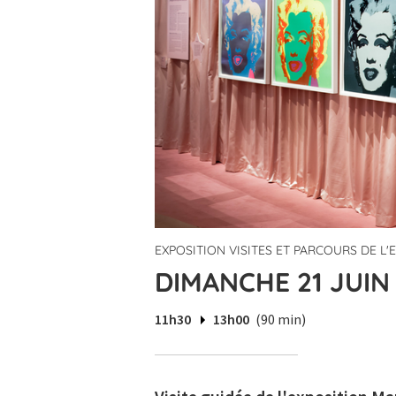
EXPOSITION VISITES ET PARCOURS DE L
DIMANCHE 21 JUIN 
11h30
13h00
(90 min)