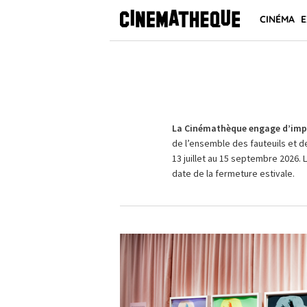
CINÉMA
E
La Cinémathèque engage d’impo
de l’ensemble des fauteuils et d
13 juillet au 15 septembre 2026. 
date de la fermeture estivale.