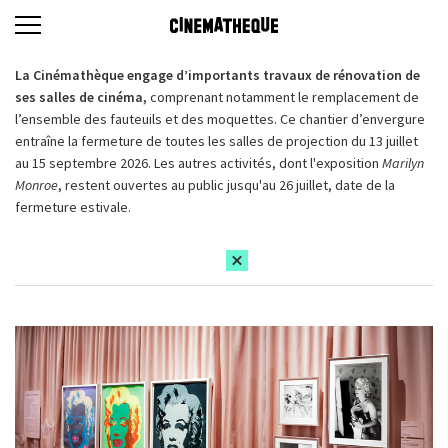
La Cinémathèque engage d’importants travaux de rénovation de
ses salles de cinéma,
comprenant notamment le remplacement de
l’ensemble des fauteuils et des moquettes. Ce chantier d’envergure
entraîne la fermeture de toutes les salles de projection du 13 juillet
au 15 septembre 2026. Les autres activités, dont l'exposition
Marilyn
Monroe
, restent ouvertes au public jusqu'au 26 juillet, date de la
fermeture estivale.