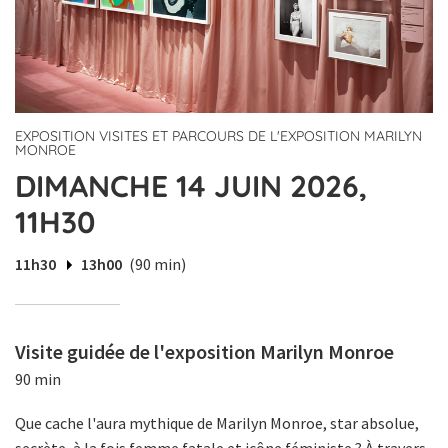
EXPOSITION VISITES ET PARCOURS DE L'EXPOSITION MARILYN
MONROE
DIMANCHE 14 JUIN 2026,
11H30
11h30
13h00
(90 min)
Visite guidée de l'exposition Marilyn Monroe
90 min
Que cache l'aura mythique de Marilyn Monroe, star absolue,