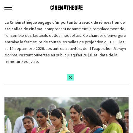
La Cinémathèque engage d’importants travaux de rénovation de
ses salles de cinéma,
comprenant notamment le remplacement de
l’ensemble des fauteuils et des moquettes. Ce chantier d’envergure
entraîne la fermeture de toutes les salles de projection du 13 juillet
au 15 septembre 2026. Les autres activités, dont l'exposition
Marilyn
Monroe
, restent ouvertes au public jusqu'au 26 juillet, date de la
fermeture estivale.