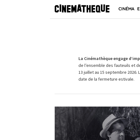
CINÉMA
E
La Cinémathèque engage d’impo
de l’ensemble des fauteuils et d
13 juillet au 15 septembre 2026. 
date de la fermeture estivale.