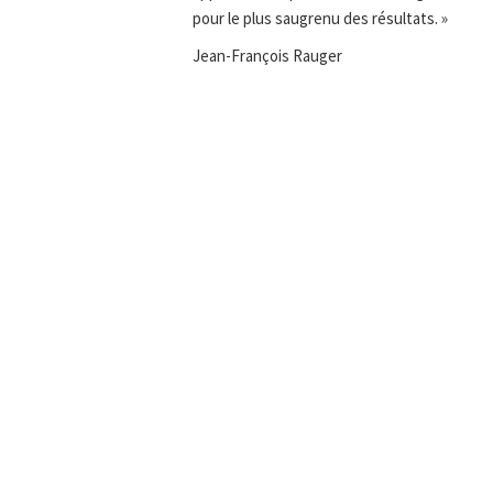
pour le plus saugrenu des résultats. »
Jean-François Rauger