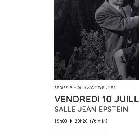
SÉRIES B HOLLYWOODIENNES
VENDREDI 10 JUILL
SALLE JEAN EPSTEIN
19h00
20h20
(76 min)