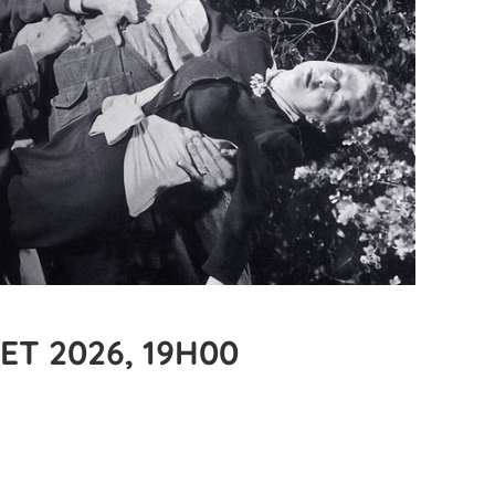
ET 2026, 19H00