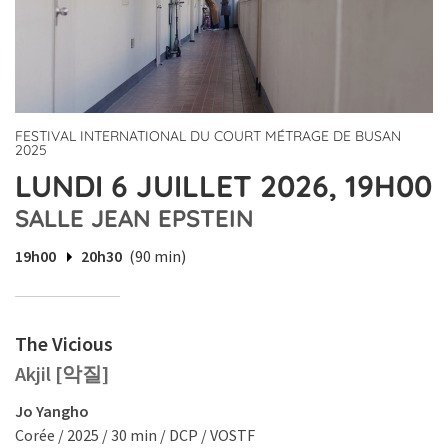
FESTIVAL INTERNATIONAL DU COURT MÉTRAGE DE BUSAN
2025
LUNDI 6 JUILLET 2026, 19H00
SALLE JEAN EPSTEIN
19h00
20h30
(90 min)
The Vicious
Akjil [악질]
Jo Yangho
Corée / 2025 / 30 min / DCP / VOSTF