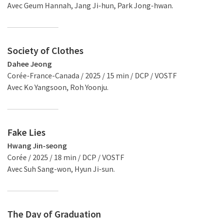
Avec Geum Hannah, Jang Ji-hun, Park Jong-hwan.
Society of Clothes
Dahee Jeong
Corée-France-Canada / 2025 / 15 min / DCP / VOSTF
Avec Ko Yangsoon, Roh Yoonju.
Fake Lies
Hwang Jin-seong
Corée / 2025 / 18 min / DCP / VOSTF
Avec Suh Sang-won, Hyun Ji-sun.
The Day of Graduation