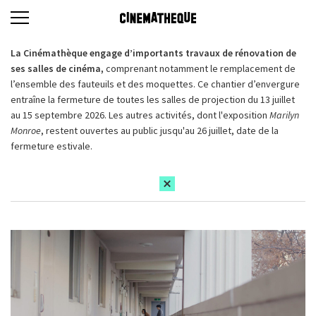
La Cinémathèque engage d’importants travaux de rénovation de
ses salles de cinéma,
comprenant notamment le remplacement de
l’ensemble des fauteuils et des moquettes. Ce chantier d’envergure
entraîne la fermeture de toutes les salles de projection du 13 juillet
au 15 septembre 2026. Les autres activités, dont l'exposition
Marilyn
Monroe
, restent ouvertes au public jusqu'au 26 juillet, date de la
fermeture estivale.