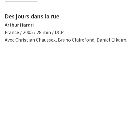
Des jours dans la rue
Arthur Harari
France / 2005 / 28 min / DCP
Avec Christian Chaussex, Bruno Clairefond, Daniel Elkaïm.