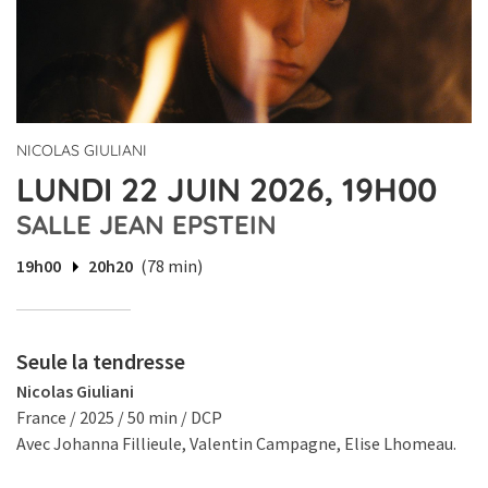
NICOLAS GIULIANI
LUNDI 22 JUIN 2026, 19H00
SALLE JEAN EPSTEIN
19h00
20h20
(78 min)
Seule la tendresse
Nicolas Giuliani
France / 2025 / 50 min / DCP
Avec Johanna Fillieule, Valentin Campagne, Elise Lhomeau.