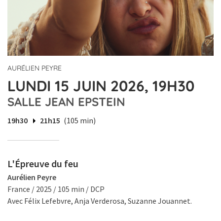
AURÉLIEN PEYRE
LUNDI 15 JUIN 2026, 19H30
SALLE JEAN EPSTEIN
19h30
21h15
(105 min)
L'Épreuve du feu
Aurélien Peyre
France / 2025 / 105 min / DCP
Avec Félix Lefebvre, Anja Verderosa, Suzanne Jouannet.