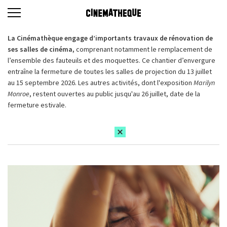
La Cinémathèque engage d’importants travaux de rénovation de
ses salles de cinéma,
comprenant notamment le remplacement de
l’ensemble des fauteuils et des moquettes. Ce chantier d’envergure
entraîne la fermeture de toutes les salles de projection du 13 juillet
au 15 septembre 2026. Les autres activités, dont l'exposition
Marilyn
Monroe
, restent ouvertes au public jusqu'au 26 juillet, date de la
fermeture estivale.