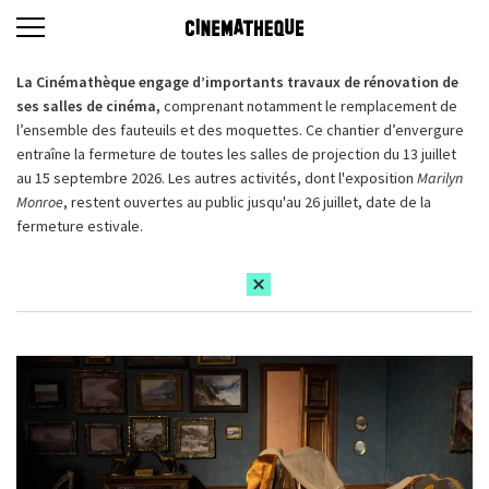
La Cinémathèque engage d’importants travaux de rénovation de
ses salles de cinéma,
comprenant notamment le remplacement de
l’ensemble des fauteuils et des moquettes. Ce chantier d’envergure
entraîne la fermeture de toutes les salles de projection du 13 juillet
au 15 septembre 2026. Les autres activités, dont l'exposition
Marilyn
Monroe
, restent ouvertes au public jusqu'au 26 juillet, date de la
fermeture estivale.