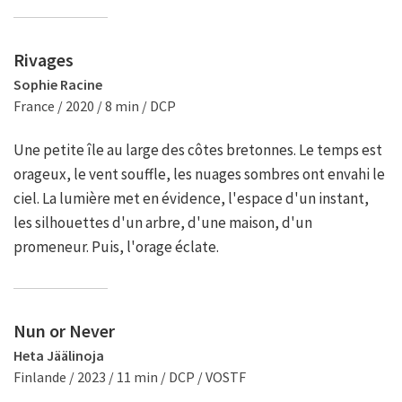
Rivages
Sophie Racine
France / 2020 / 8 min / DCP
Une petite île au large des côtes bretonnes. Le temps est
orageux, le vent souffle, les nuages sombres ont envahi le
ciel. La lumière met en évidence, l'espace d'un instant,
les silhouettes d'un arbre, d'une maison, d'un
promeneur. Puis, l'orage éclate.
Nun or Never
Heta Jäälinoja
Finlande / 2023 / 11 min / DCP / VOSTF