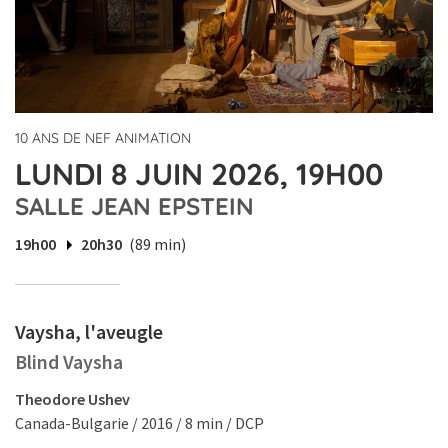
10 ANS DE NEF ANIMATION
LUNDI 8 JUIN 2026, 19H00
SALLE JEAN EPSTEIN
19h00
20h30
(89 min)
Vaysha, l'aveugle
Blind Vaysha
Theodore Ushev
Canada-Bulgarie / 2016 / 8 min / DCP