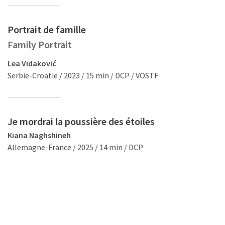
Portrait de famille
Family Portrait
Lea Vidaković
Serbie-Croatie / 2023 / 15 min / DCP / VOSTF
Je mordrai la poussière des étoiles
Kiana Naghshineh
Allemagne-France / 2025 / 14 min / DCP