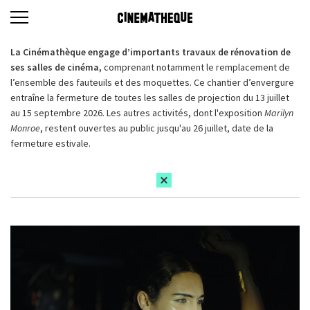
La Cinémathèque engage d’importants travaux de rénovation de
ses salles de cinéma,
comprenant notamment le remplacement de
l’ensemble des fauteuils et des moquettes. Ce chantier d’envergure
entraîne la fermeture de toutes les salles de projection du 13 juillet
au 15 septembre 2026. Les autres activités, dont l'exposition
Marilyn
Monroe
, restent ouvertes au public jusqu'au 26 juillet, date de la
fermeture estivale.