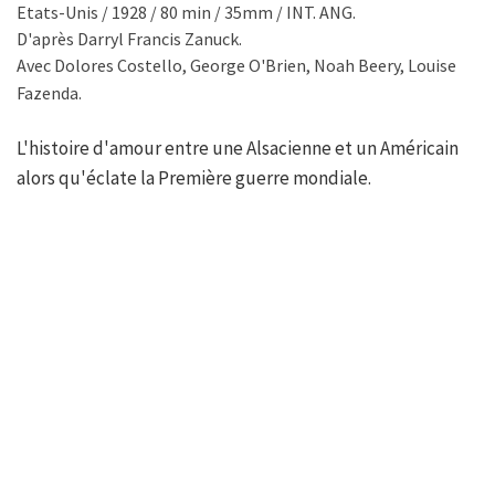
Etats-Unis / 1928 / 80 min / 35mm / INT. ANG.
D'après Darryl Francis Zanuck.
Avec Dolores Costello, George O'Brien, Noah Beery, Louise
Fazenda.
L'histoire d'amour entre une Alsacienne et un Américain
alors qu'éclate la Première guerre mondiale.