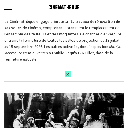
La Cinémathèque engage d’importants travaux de rénovation de
ses salles de cinéma,
comprenant notamment le remplacement de
l’ensemble des fauteuils et des moquettes. Ce chantier d’envergure
entraîne la fermeture de toutes les salles de projection du 13 juillet
au 15 septembre 2026. Les autres activités, dont l'exposition
Marilyn
Monroe
, restent ouvertes au public jusqu'au 26 juillet, date de la
fermeture estivale.