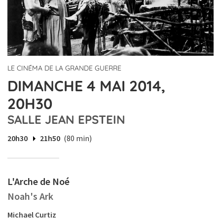
LE CINÉMA DE LA GRANDE GUERRE
DIMANCHE 4 MAI 2014,
20H30
SALLE JEAN EPSTEIN
20h30
21h50
(80 min)
L'Arche de Noé
Noah's Ark
Michael Curtiz