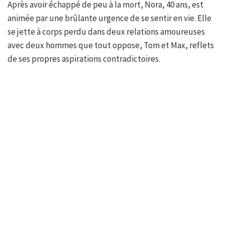
Après avoir échappé de peu à la mort, Nora, 40 ans, est
animée par une brûlante urgence de se sentir en vie. Elle
se jette à corps perdu dans deux relations amoureuses
avec deux hommes que tout oppose, Tom et Max, reflets
de ses propres aspirations contradictoires.