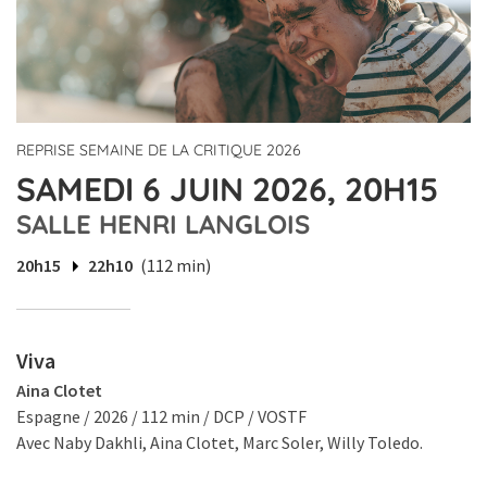
REPRISE SEMAINE DE LA CRITIQUE 2026
SAMEDI 6 JUIN 2026, 20H15
SALLE HENRI LANGLOIS
20h15
22h10
(112 min)
Viva
Aina Clotet
Espagne / 2026 / 112 min / DCP / VOSTF
Avec Naby Dakhli, Aina Clotet, Marc Soler, Willy Toledo.