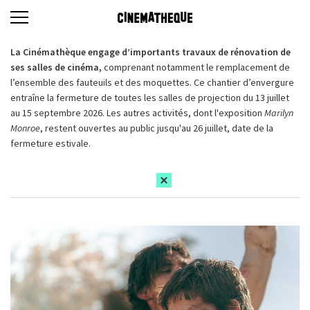
La Cinémathèque engage d’importants travaux de rénovation de
ses salles de cinéma,
comprenant notamment le remplacement de
l’ensemble des fauteuils et des moquettes. Ce chantier d’envergure
entraîne la fermeture de toutes les salles de projection du 13 juillet
au 15 septembre 2026. Les autres activités, dont l'exposition
Marilyn
Monroe
, restent ouvertes au public jusqu'au 26 juillet, date de la
fermeture estivale.