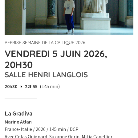
REPRISE SEMAINE DE LA CRITIQUE 2026
VENDREDI 5 JUIN 2026,
20H30
SALLE HENRI LANGLOIS
20h30
22h55
(145 min)
La Gradiva
Marine Atlan
France-Italie / 2026 / 145 min / DCP
Avec Colas Quignard, Suzanne Gerin, Mitia Capellier.