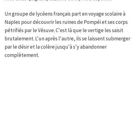
Un groupe de lycéens français part en voyage scolaire à
Naples pour découvrir les ruines de Pompéi et ses corps
pétrifiés par le Vésuve. C'est là que le vertige les saisit
brutalement. L'un après l'autre, ils se laissent submerger
par le désir et la colère jusqu'à s'y abandonner
complètement.