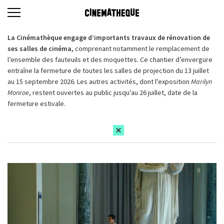
La Cinémathèque engage d’importants travaux de rénovation de
ses salles de cinéma,
comprenant notamment le remplacement de
l’ensemble des fauteuils et des moquettes. Ce chantier d’envergure
entraîne la fermeture de toutes les salles de projection du 13 juillet
au 15 septembre 2026. Les autres activités, dont l'exposition
Marilyn
Monroe
, restent ouvertes au public jusqu'au 26 juillet, date de la
fermeture estivale.