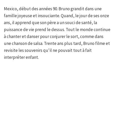
Mexico, début des années 90. Bruno grandit dans une
famille joyeuse et insouciante. Quand, le jour de ses onze
ans, il apprend que son père a un souci de santé, la
puissance de vie prend le dessus. Tout le monde continue
à chanter et danser pour conjurer le sort, comme dans
une chanson de salsa. Trente ans plus tard, Bruno filme et
revisite les souvenirs qu'il ne pouvait tout à fait
interpréter enfant.