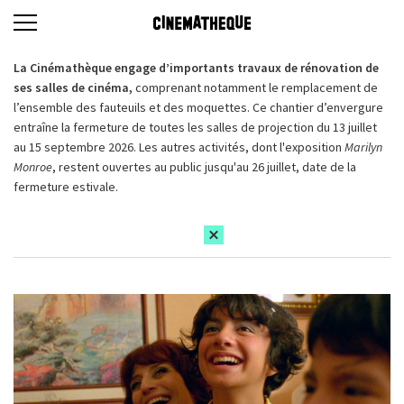
La Cinémathèque engage d’importants travaux de rénovation de
ses salles de cinéma,
comprenant notamment le remplacement de
l’ensemble des fauteuils et des moquettes. Ce chantier d’envergure
entraîne la fermeture de toutes les salles de projection du 13 juillet
au 15 septembre 2026. Les autres activités, dont l'exposition
Marilyn
Monroe
, restent ouvertes au public jusqu'au 26 juillet, date de la
fermeture estivale.