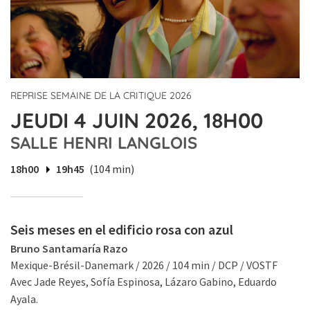
REPRISE SEMAINE DE LA CRITIQUE 2026
JEUDI 4 JUIN 2026, 18H00
SALLE HENRI LANGLOIS
18h00
19h45
(104 min)
Seis meses en el edificio rosa con azul
Bruno Santamaría Razo
Mexique-Brésil-Danemark / 2026 / 104 min / DCP / VOSTF
Avec Jade Reyes, Sofía Espinosa, Lázaro Gabino, Eduardo
Ayala.