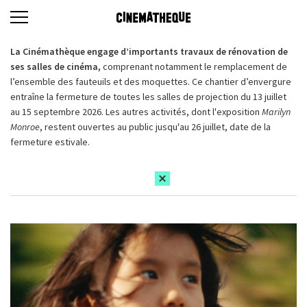
La Cinémathèque engage d’importants travaux de rénovation de
ses salles de cinéma,
comprenant notamment le remplacement de
l’ensemble des fauteuils et des moquettes. Ce chantier d’envergure
entraîne la fermeture de toutes les salles de projection du 13 juillet
au 15 septembre 2026. Les autres activités, dont l'exposition
Marilyn
Monroe
, restent ouvertes au public jusqu'au 26 juillet, date de la
fermeture estivale.