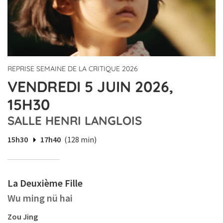
REPRISE SEMAINE DE LA CRITIQUE 2026
VENDREDI 5 JUIN 2026,
15H30
SALLE HENRI LANGLOIS
15h30
17h40
(128 min)
La Deuxième Fille
Wu ming nü hai
Zou Jing