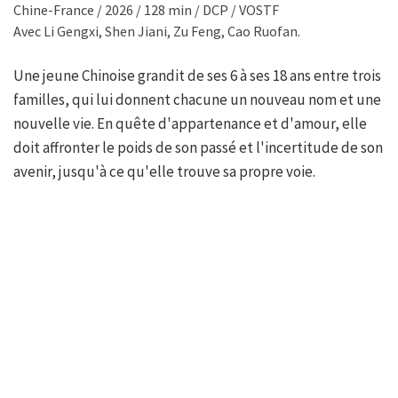
Chine-France / 2026 / 128 min / DCP / VOSTF
Avec Li Gengxi, Shen Jiani, Zu Feng, Cao Ruofan.
Une jeune Chinoise grandit de ses 6 à ses 18 ans entre trois
familles, qui lui donnent chacune un nouveau nom et une
nouvelle vie. En quête d'appartenance et d'amour, elle
doit affronter le poids de son passé et l'incertitude de son
avenir, jusqu'à ce qu'elle trouve sa propre voie.