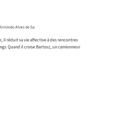
Armindo Alves de Sa.
, il réduit sa vie affective à des rencontres
gs. Quand il croise Bartosz, un camionneur