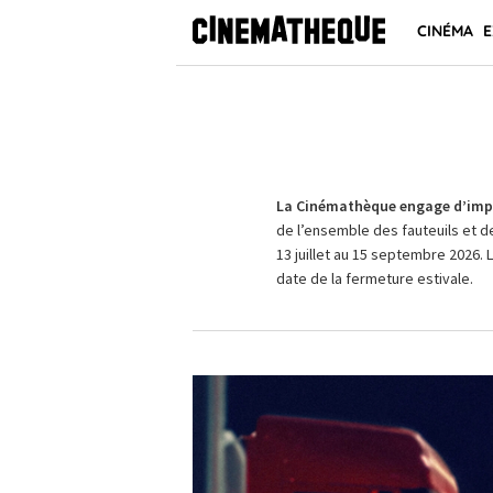
CINÉMA
E
La Cinémathèque engage d’impo
de l’ensemble des fauteuils et d
13 juillet au 15 septembre 2026. 
date de la fermeture estivale.