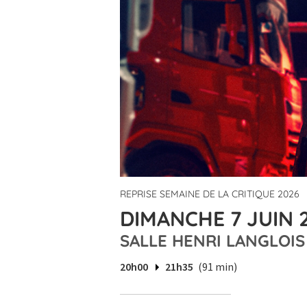
REPRISE SEMAINE DE LA CRITIQUE 2026
DIMANCHE 7 JUIN 
SALLE HENRI LANGLOIS
20h00
21h35
(91 min)