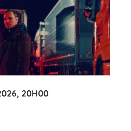
2026, 20H00