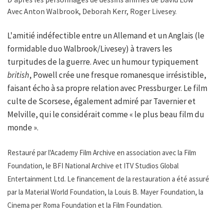
Avec Anton Walbrook, Deborah Kerr, Roger Livesey.
L'amitié indéfectible entre un Allemand et un Anglais (le
formidable duo Walbrook/Livesey) à travers les
turpitudes de la guerre. Avec un humour typiquement
british
, Powell crée une fresque romanesque irrésistible,
faisant écho à sa propre relation avec Pressburger. Le film
culte de Scorsese, également admiré par Tavernier et
Melville, qui le considérait comme « le plus beau film du
monde ».
Restauré par l'Academy Film Archive en association avec la Film
Foundation, le BFI National Archive et ITV Studios Global
Entertainment Ltd. Le financement de la restauration a été assuré
par la Material World Foundation, la Louis B. Mayer Foundation, la
Cinema per Roma Foundation et la Film Foundation.