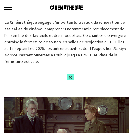
La Cinémathèque engage d’importants travaux de rénovation de
ses salles de cinéma,
comprenant notamment le remplacement de
l’ensemble des fauteuils et des moquettes. Ce chantier d’envergure
entraîne la fermeture de toutes les salles de projection du 13 juillet
au 15 septembre 2026. Les autres activités, dont l'exposition
Marilyn
Monroe
, restent ouvertes au public jusqu'au 26 juillet, date de la
fermeture estivale.