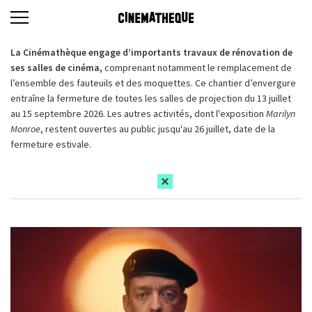
La Cinémathèque engage d’importants travaux de rénovation de
ses salles de cinéma,
comprenant notamment le remplacement de
l’ensemble des fauteuils et des moquettes. Ce chantier d’envergure
entraîne la fermeture de toutes les salles de projection du 13 juillet
au 15 septembre 2026. Les autres activités, dont l'exposition
Marilyn
Monroe
, restent ouvertes au public jusqu'au 26 juillet, date de la
fermeture estivale.