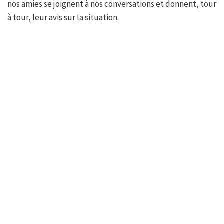
nos amies se joignent à nos conversations et donnent, tour
à tour, leur avis sur la situation.