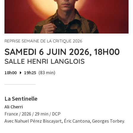
REPRISE SEMAINE DE LA CRITIQUE 2026
SAMEDI 6 JUIN 2026, 18H00
SALLE HENRI LANGLOIS
18h00
19h25
(83 min)
La Sentinelle
Ali Cherri
France / 2026 / 29 min / DCP
Avec Nahuel Pérez Biscayart, Éric Cantona, Georges Torbey.