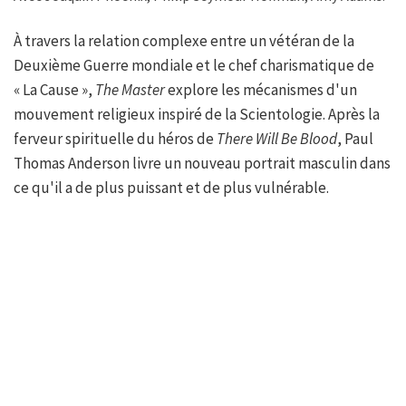
À travers la relation complexe entre un vétéran de la
Deuxième Guerre mondiale et le chef charismatique de
« La Cause »,
The Master
explore les mécanismes d'un
mouvement religieux inspiré de la Scientologie. Après la
ferveur spirituelle du héros de
There Will Be Blood
, Paul
Thomas Anderson livre un nouveau portrait masculin dans
ce qu'il a de plus puissant et de plus vulnérable.