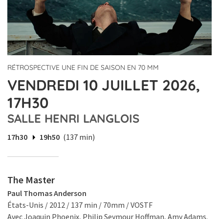
RÉTROSPECTIVE UNE FIN DE SAISON EN 70 MM
VENDREDI 10 JUILLET 2026,
17H30
SALLE HENRI LANGLOIS
17h30
19h50
(137 min)
The Master
Paul Thomas Anderson
États-Unis / 2012 / 137 min / 70mm / VOSTF
Avec Joaquin Phoenix, Philip Seymour Hoffman, Amy Adams.