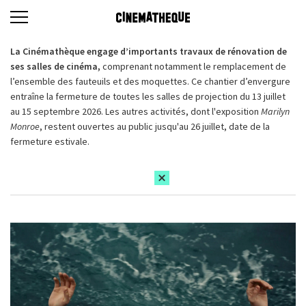
La Cinémathèque engage d’importants travaux de rénovation de
ses salles de cinéma,
comprenant notamment le remplacement de
l’ensemble des fauteuils et des moquettes. Ce chantier d’envergure
entraîne la fermeture de toutes les salles de projection du 13 juillet
au 15 septembre 2026. Les autres activités, dont l'exposition
Marilyn
Monroe
, restent ouvertes au public jusqu'au 26 juillet, date de la
fermeture estivale.