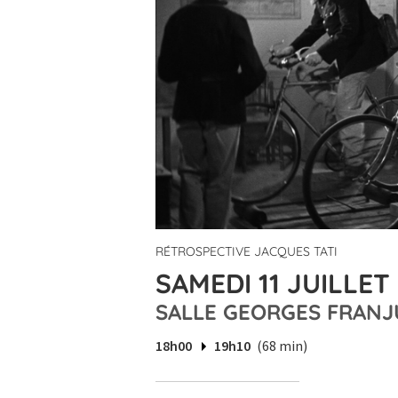
RÉTROSPECTIVE JACQUES TATI
SAMEDI 11 JUILLET
SALLE GEORGES FRANJ
18h00
19h10
(68 min)