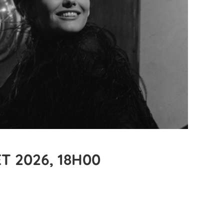
T 2026, 18H00