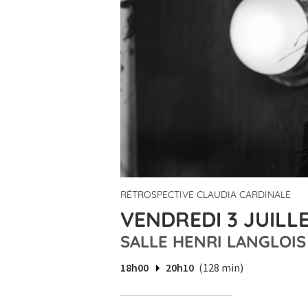
RÉTROSPECTIVE CLAUDIA CARDINALE
VENDREDI 3 JUILLE
SALLE HENRI LANGLOIS
18h00
20h10
(128 min)