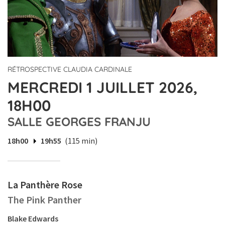
RÉTROSPECTIVE CLAUDIA CARDINALE
MERCREDI 1 JUILLET 2026,
18H00
SALLE GEORGES FRANJU
18h00
19h55
(115 min)
La Panthère Rose
The Pink Panther
Blake Edwards