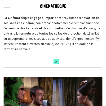
La Cinémathèque engage d’importants travaux de rénovation de
ses salles de cinéma,
comprenant notamment le remplacement de
l’ensemble des fauteuils et des moquettes. Ce chantier d’envergure
entraîne la fermeture de toutes les salles de projection du 13 juillet
au 15 septembre 2026. Les autres activités, dont l'exposition
Marilyn
Monroe
, restent ouvertes au public jusqu'au 26 juillet, date de la
fermeture estivale.