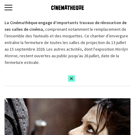
La Cinémathèque engage d’importants travaux de rénovation de
ses salles de cinéma,
comprenant notamment le remplacement de
l’ensemble des fauteuils et des moquettes. Ce chantier d’envergure
entraîne la fermeture de toutes les salles de projection du 13 juillet
au 15 septembre 2026. Les autres activités, dont l'exposition
Marilyn
Monroe
, restent ouvertes au public jusqu'au 26 juillet, date de la
fermeture estivale.