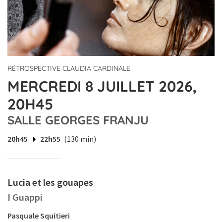
RÉTROSPECTIVE CLAUDIA CARDINALE
MERCREDI 8 JUILLET 2026,
20H45
SALLE GEORGES FRANJU
20h45
22h55
(130 min)
Lucia et les gouapes
I Guappi
Pasquale Squitieri