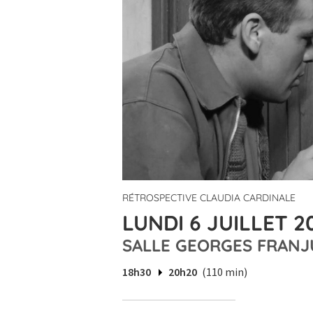
RÉTROSPECTIVE CLAUDIA CARDINALE
LUNDI 6 JUILLET 2
SALLE GEORGES FRANJ
18h30
20h20
(110 min)