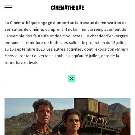
La Cinémathèque engage d’importants travaux de rénovation de
ses salles de cinéma,
comprenant notamment le remplacement de
l’ensemble des fauteuils et des moquettes. Ce chantier d’envergure
entraîne la fermeture de toutes les salles de projection du 13 juillet
au 15 septembre 2026. Les autres activités, dont l'exposition
Marilyn
Monroe
, restent ouvertes au public jusqu'au 26 juillet, date de la
fermeture estivale.