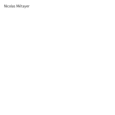
Nicolas Métayer