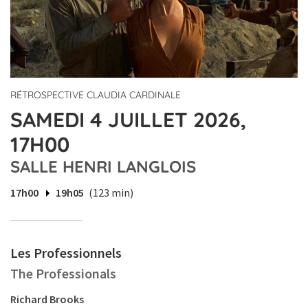
RÉTROSPECTIVE CLAUDIA CARDINALE
SAMEDI 4 JUILLET 2026,
17H00
SALLE HENRI LANGLOIS
17h00
19h05
(123 min)
Les Professionnels
The Professionals
Richard Brooks