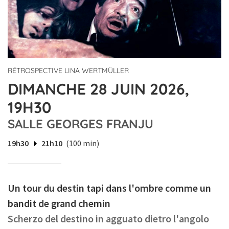
RÉTROSPECTIVE LINA WERTMÜLLER
DIMANCHE 28 JUIN 2026,
19H30
SALLE GEORGES FRANJU
19h30
21h10
(100 min)
Un tour du destin tapi dans l'ombre comme un
bandit de grand chemin
Scherzo del destino in agguato dietro l'angolo