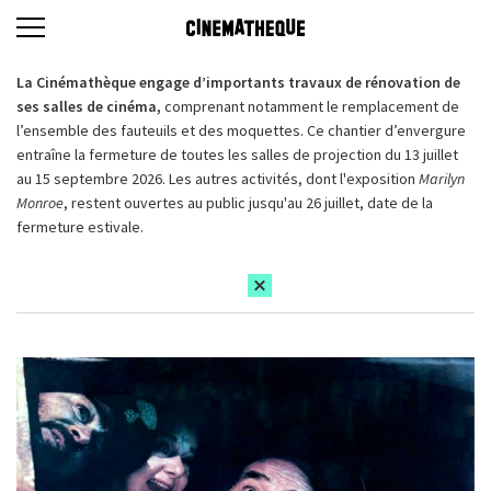
La Cinémathèque engage d’importants travaux de rénovation de
ses salles de cinéma,
comprenant notamment le remplacement de
l’ensemble des fauteuils et des moquettes. Ce chantier d’envergure
entraîne la fermeture de toutes les salles de projection du 13 juillet
au 15 septembre 2026. Les autres activités, dont l'exposition
Marilyn
Monroe
, restent ouvertes au public jusqu'au 26 juillet, date de la
fermeture estivale.