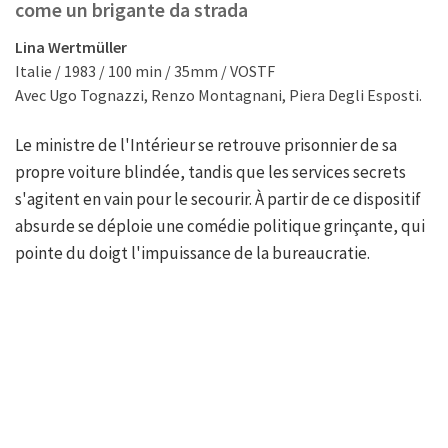
come un brigante da strada
Lina Wertmüller
Italie / 1983 / 100 min / 35mm / VOSTF
Avec Ugo Tognazzi, Renzo Montagnani, Piera Degli Esposti.
Le ministre de l'Intérieur se retrouve prisonnier de sa
propre voiture blindée, tandis que les services secrets
s'agitent en vain pour le secourir. À partir de ce dispositif
absurde se déploie une comédie politique grinçante, qui
pointe du doigt l'impuissance de la bureaucratie.