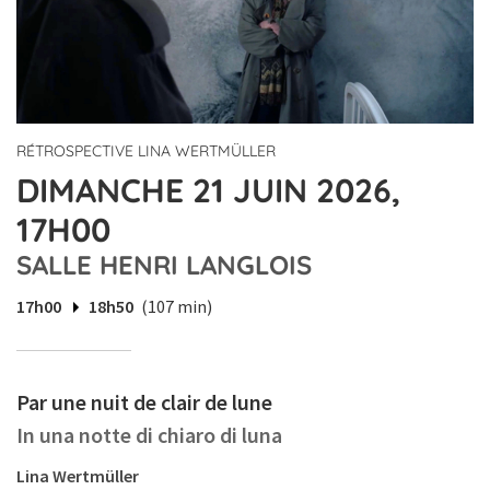
RÉTROSPECTIVE LINA WERTMÜLLER
DIMANCHE 21 JUIN 2026,
17H00
SALLE HENRI LANGLOIS
17h00
18h50
(107 min)
Par une nuit de clair de lune
In una notte di chiaro di luna
Lina Wertmüller