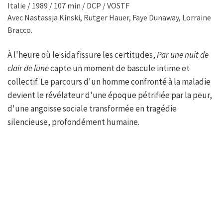
Italie / 1989 / 107 min / DCP / VOSTF
Avec Nastassja Kinski, Rutger Hauer, Faye Dunaway, Lorraine
Bracco.
À l'heure où le sida fissure les certitudes,
Par une nuit de
clair de lune
capte un moment de bascule intime et
collectif. Le parcours d'un homme confronté à la maladie
devient le révélateur d'une époque pétrifiée par la peur,
d'une angoisse sociale transformée en tragédie
silencieuse, profondément humaine.