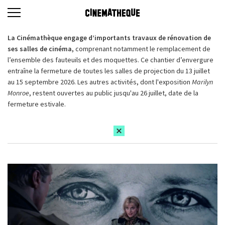
La Cinémathèque engage d’importants travaux de rénovation de
ses salles de cinéma,
comprenant notamment le remplacement de
l’ensemble des fauteuils et des moquettes. Ce chantier d’envergure
entraîne la fermeture de toutes les salles de projection du 13 juillet
au 15 septembre 2026. Les autres activités, dont l'exposition
Marilyn
Monroe
, restent ouvertes au public jusqu'au 26 juillet, date de la
fermeture estivale.