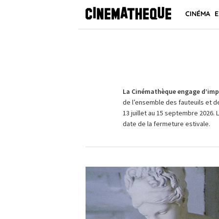
CINÉMA
E
La Cinémathèque engage d’impo
de l’ensemble des fauteuils et d
13 juillet au 15 septembre 2026. 
date de la fermeture estivale.