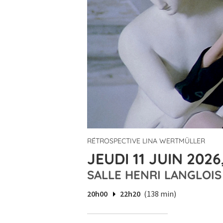
RÉTROSPECTIVE LINA WERTMÜLLER
JEUDI 11 JUIN 2026
SALLE HENRI LANGLOIS
20h00
22h20
(138 min)