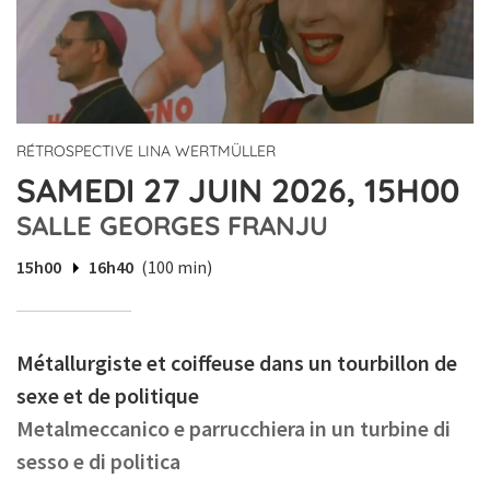
RÉTROSPECTIVE LINA WERTMÜLLER
SAMEDI 27 JUIN 2026, 15H00
SALLE GEORGES FRANJU
15h00
16h40
(100 min)
Métallurgiste et coiffeuse dans un tourbillon de
sexe et de politique
Metalmeccanico e parrucchiera in un turbine di
sesso e di politica