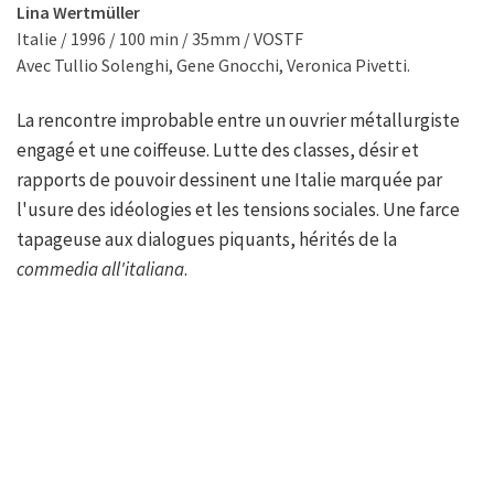
Lina Wertmüller
Italie / 1996 / 100 min / 35mm / VOSTF
Avec Tullio Solenghi, Gene Gnocchi, Veronica Pivetti.
La rencontre improbable entre un ouvrier métallurgiste
engagé et une coiffeuse. Lutte des classes, désir et
rapports de pouvoir dessinent une Italie marquée par
l'usure des idéologies et les tensions sociales. Une farce
tapageuse aux dialogues piquants, hérités de la
commedia all'italiana
.