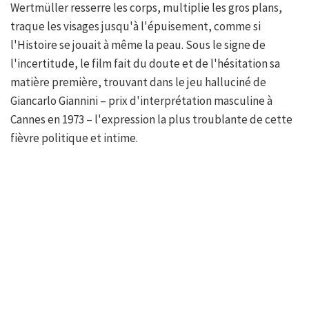
Wertmüller resserre les corps, multiplie les gros plans,
traque les visages jusqu'à l'épuisement, comme si
l'Histoire se jouait à même la peau. Sous le signe de
l'incertitude, le film fait du doute et de l'hésitation sa
matière première, trouvant dans le jeu halluciné de
Giancarlo Giannini – prix d'interprétation masculine à
Cannes en 1973 – l'expression la plus troublante de cette
fièvre politique et intime.