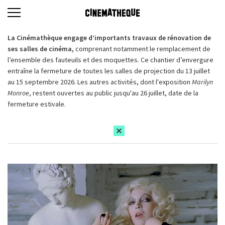
La Cinémathèque engage d’importants travaux de rénovation de
ses salles de cinéma,
comprenant notamment le remplacement de
l’ensemble des fauteuils et des moquettes. Ce chantier d’envergure
entraîne la fermeture de toutes les salles de projection du 13 juillet
au 15 septembre 2026. Les autres activités, dont l'exposition
Marilyn
Monroe
, restent ouvertes au public jusqu'au 26 juillet, date de la
fermeture estivale.