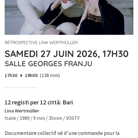
RÉTROSPECTIVE LINA WERTMÜLLER
SAMEDI 27 JUIN 2026, 17H30
SALLE GEORGES FRANJU
17h30
19h50
(138 min)
12 registi per 12 città: Bari
Lina Wertmüller
Italie / 1989 / 9 min / 35mm / VOSTF
Documentaire collectif né d'une commande pour la