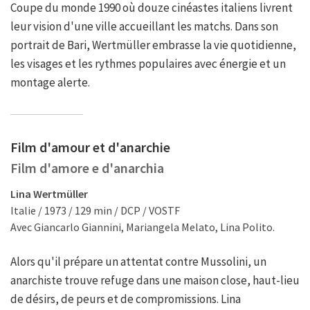
Coupe du monde 1990 où douze cinéastes italiens livrent
leur vision d'une ville accueillant les matchs. Dans son
portrait de Bari, Wertmüller embrasse la vie quotidienne,
les visages et les rythmes populaires avec énergie et un
montage alerte.
Film d'amour et d'anarchie
Film d'amore e d'anarchia
Lina Wertmüller
Italie / 1973 / 129 min / DCP / VOSTF
Avec Giancarlo Giannini, Mariangela Melato, Lina Polito.
Alors qu'il prépare un attentat contre Mussolini, un
anarchiste trouve refuge dans une maison close, haut-lieu
de désirs, de peurs et de compromissions. Lina