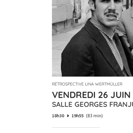
RÉTROSPECTIVE LINA WERTMÜLLER
VENDREDI 26 JUIN 
SALLE GEORGES FRANJ
18h30
19h55
(83 min)